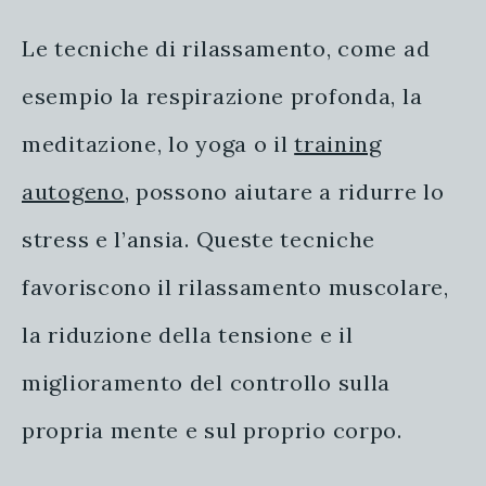
Le tecniche di rilassamento, come ad
esempio la respirazione profonda, la
meditazione, lo yoga o il
training
autogeno
, possono aiutare a ridurre lo
stress e l’ansia. Queste tecniche
favoriscono il rilassamento muscolare,
la riduzione della tensione e il
miglioramento del controllo sulla
propria mente e sul proprio corpo.