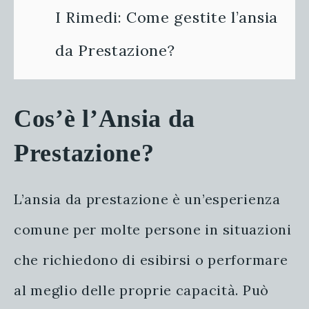
I Rimedi: Come gestite l’ansia
da Prestazione?
Cos’è l’Ansia da
Prestazione?
L’ansia da prestazione è un’esperienza
comune per molte persone in situazioni
che richiedono di esibirsi o performare
al meglio delle proprie capacità. Può