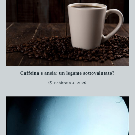
Caffeina e ansia: un legame sottovalutato?
Febbraio 4, 2025