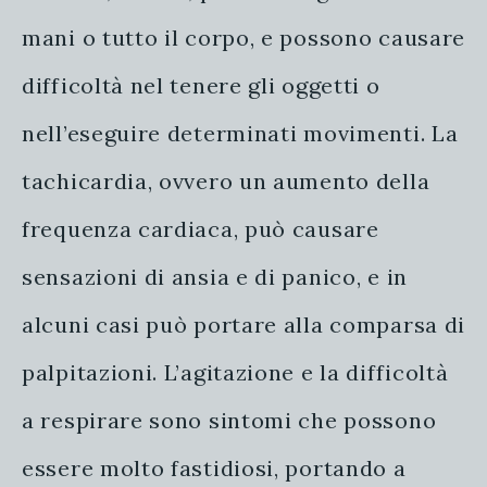
mani o tutto il corpo, e possono causare
difficoltà nel tenere gli oggetti o
nell’eseguire determinati movimenti. La
tachicardia, ovvero un aumento della
frequenza cardiaca, può causare
sensazioni di ansia e di panico, e in
alcuni casi può portare alla comparsa di
palpitazioni. L’agitazione e la difficoltà
a respirare sono sintomi che possono
essere molto fastidiosi, portando a