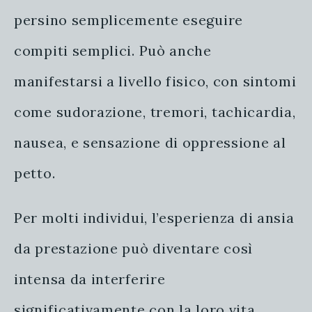
persino semplicemente eseguire
compiti semplici. Può anche
manifestarsi a livello fisico, con sintomi
come sudorazione, tremori, tachicardia,
nausea, e sensazione di oppressione al
petto.
Per molti individui, l’esperienza di ansia
da prestazione può diventare così
intensa da interferire
significativamente con la loro vita