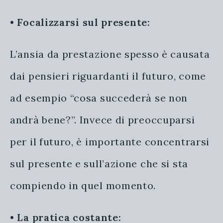
•
Focalizzarsi sul presente:
L’ansia da prestazione spesso è causata
dai pensieri riguardanti il futuro, come
ad esempio “cosa succederà se non
andrà bene?”. Invece di preoccuparsi
per il futuro, è importante concentrarsi
sul presente e sull’azione che si sta
compiendo in quel momento.
•
La pratica costante: