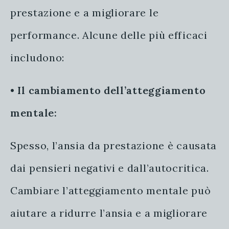
prestazione e a migliorare le
performance. Alcune delle più efficaci
includono:
•
Il cambiamento dell’atteggiamento
mentale:
Spesso, l’ansia da prestazione è causata
dai pensieri negativi e dall’autocritica.
Cambiare l’atteggiamento mentale può
aiutare a ridurre l’ansia e a migliorare