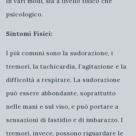
in vari modi, sia a livello fisico che
psicologico.
Sintomi Fisici:
I più comuni sono la sudorazione, i
tremori, la tachicardia, l’agitazione e la
difficoltà a respirare. La sudorazione
può essere abbondante, soprattutto
nelle mani e sul viso, e può portare a
sensazioni di fastidio e di imbarazzo. I
tremori, invece, possono riguardare le