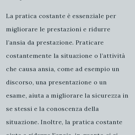
La pratica costante è essenziale per
migliorare le prestazioni e ridurre
l’ansia da prestazione. Praticare
costantemente la situazione o l’attività
che causa ansia, come ad esempio un
discorso, una presentazione o un
esame, aiuta a migliorare la sicurezza in
se stessi e la conoscenza della
situazione. Inoltre, la pratica costante