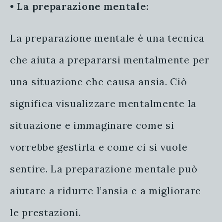
•
La preparazione mentale:
La preparazione mentale è una tecnica
che aiuta a prepararsi mentalmente per
una situazione che causa ansia. Ciò
significa visualizzare mentalmente la
situazione e immaginare come si
vorrebbe gestirla e come ci si vuole
sentire. La preparazione mentale può
aiutare a ridurre l’ansia e a migliorare
le prestazioni.