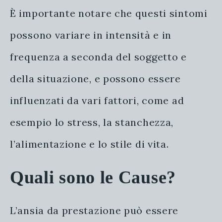
È importante notare che questi sintomi
possono variare in intensità e in
frequenza a seconda del soggetto e
della situazione, e possono essere
influenzati da vari fattori, come ad
esempio lo stress, la stanchezza,
l’alimentazione e lo stile di vita.
Quali sono le Cause?
L’ansia da prestazione può essere