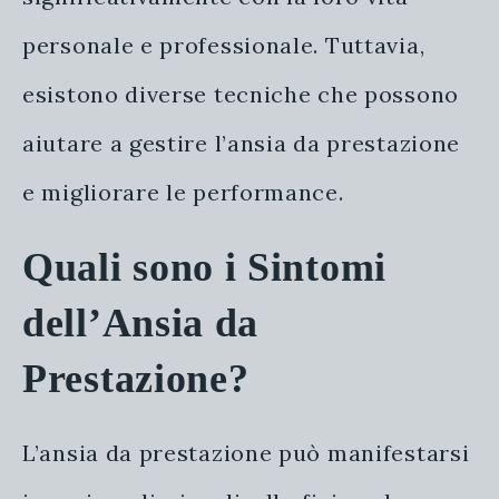
personale e professionale. Tuttavia,
esistono diverse tecniche che possono
aiutare a gestire l’ansia da prestazione
e migliorare le performance.
Quali sono i Sintomi
dell’Ansia da
Prestazione?
L’ansia da prestazione può manifestarsi