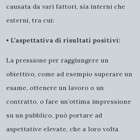
causata da vari fattori, sia interni che
esterni, tra cui:
•
L’aspettativa di risultati positivi:
La pressione per raggiungere un
obiettivo, come ad esempio superare un
esame, ottenere un lavoro o un
contratto, o fare un’ottima impressione
su un pubblico, può portare ad
aspettative elevate, che a loro volta