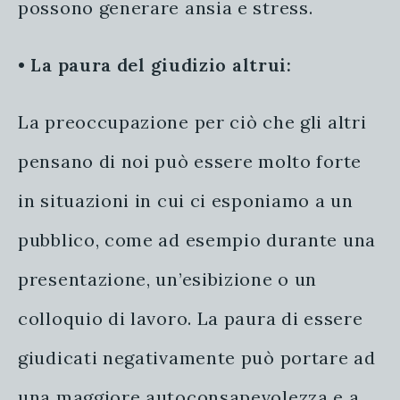
possono generare ansia e stress.
•
La paura del giudizio altrui:
La preoccupazione per ciò che gli altri
pensano di noi può essere molto forte
in situazioni in cui ci esponiamo a un
pubblico, come ad esempio durante una
presentazione, un’esibizione o un
colloquio di lavoro. La paura di essere
giudicati negativamente può portare ad
una maggiore autoconsapevolezza e a