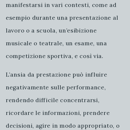
manifestarsi in vari contesti, come ad
esempio durante una presentazione al
lavoro o a scuola, un’esibizione
musicale o teatrale, un esame, una
competizione sportiva, e così via.
L’ansia da prestazione può influire
negativamente sulle performance,
rendendo difficile concentrarsi,
ricordare le informazioni, prendere
decisioni, agire in modo appropriato, o