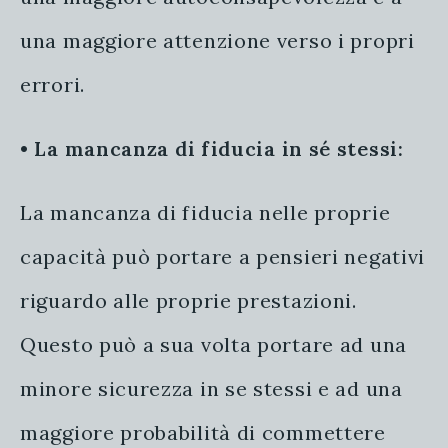
una maggiore attenzione verso i propri
errori.
•
La mancanza di fiducia in sé stessi:
La mancanza di fiducia nelle proprie
capacità può portare a pensieri negativi
riguardo alle proprie prestazioni.
Questo può a sua volta portare ad una
minore sicurezza in se stessi e ad una
maggiore probabilità di commettere