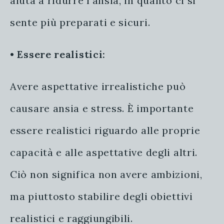
aiuta a ridurre l’ansia, in quanto ci si
sente più preparati e sicuri.
•
Essere realistici:
Avere aspettative irrealistiche può
causare ansia e stress. È importante
essere realistici riguardo alle proprie
capacità e alle aspettative degli altri.
Ciò non significa non avere ambizioni,
ma piuttosto stabilire degli obiettivi
realistici e raggiungibili.