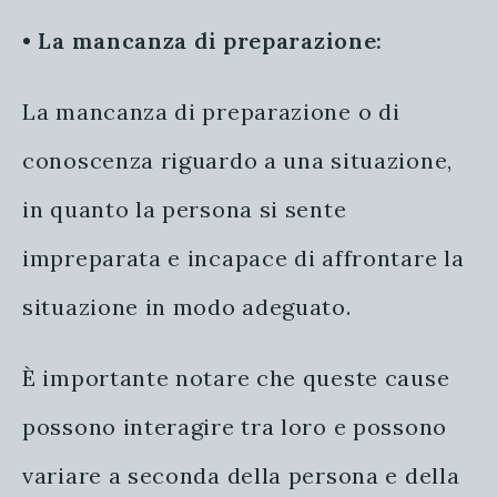
•
La mancanza di preparazione:
La mancanza di preparazione o di
conoscenza riguardo a una situazione,
in quanto la persona si sente
impreparata e incapace di affrontare la
situazione in modo adeguato.
È importante notare che queste cause
possono interagire tra loro e possono
variare a seconda della persona e della