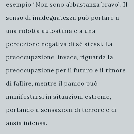
esempio “Non sono abbastanza bravo”. Il
senso di inadeguatezza può portare a
una ridotta autostima e a una
percezione negativa di sé stessi. La
preoccupazione, invece, riguarda la
preoccupazione per il futuro e il timore
di fallire, mentre il panico può
manifestarsi in situazioni estreme,
portando a sensazioni di terrore e di
ansia intensa.