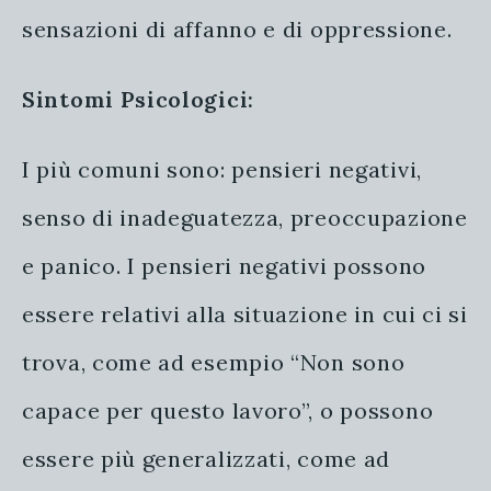
sensazioni di affanno e di oppressione.
Sintomi Psicologici:
I più comuni sono: pensieri negativi,
senso di inadeguatezza, preoccupazione
e panico. I pensieri negativi possono
essere relativi alla situazione in cui ci si
trova, come ad esempio “Non sono
capace per questo lavoro”, o possono
essere più generalizzati, come ad