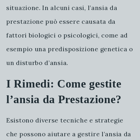
situazione. In alcuni casi, l’ansia da
prestazione può essere causata da
fattori biologici o psicologici, come ad
esempio una predisposizione genetica o
un disturbo d’ansia.
I Rimedi: Come gestite
l’ansia da Prestazione?
Esistono diverse tecniche e strategie
che possono aiutare a gestire l’ansia da