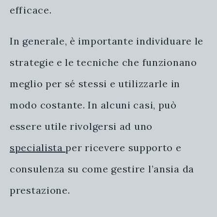
efficace.
In generale, è importante individuare le
strategie e le tecniche che funzionano
meglio per sé stessi e utilizzarle in
modo costante. In alcuni casi, può
essere utile rivolgersi ad uno
specialista
per ricevere supporto e
consulenza su come gestire l’ansia da
prestazione.