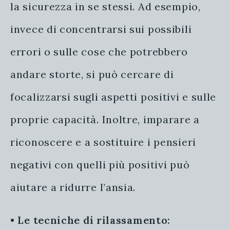
la sicurezza in se stessi. Ad esempio,
invece di concentrarsi sui possibili
errori o sulle cose che potrebbero
andare storte, si può cercare di
focalizzarsi sugli aspetti positivi e sulle
proprie capacità. Inoltre, imparare a
riconoscere e a sostituire i pensieri
negativi con quelli più positivi può
aiutare a ridurre l’ansia.
•
Le tecniche di rilassamento: