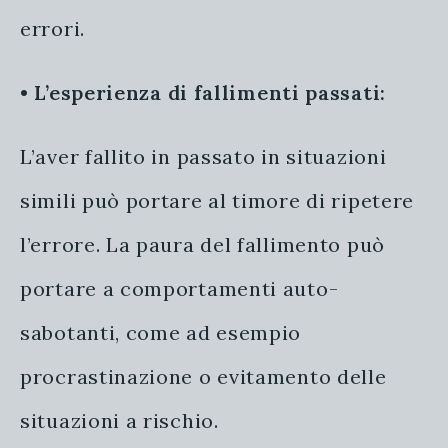
errori.
•
L’esperienza di fallimenti passati:
L’aver fallito in passato in situazioni
simili può portare al timore di ripetere
l’errore. La paura del fallimento può
portare a comportamenti auto-
sabotanti, come ad esempio
procrastinazione o evitamento delle
situazioni a rischio.