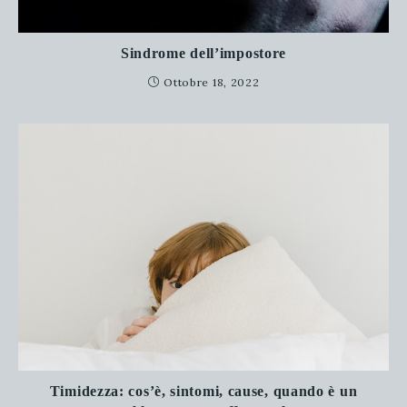
Sindrome dell’impostore
Ottobre 18, 2022
Timidezza: cos’è, sintomi, cause, quando è un