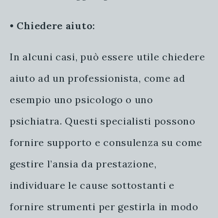
•
Chiedere aiuto:
In alcuni casi, può essere utile chiedere
aiuto ad un professionista, come ad
esempio uno psicologo o uno
psichiatra. Questi specialisti possono
fornire supporto e consulenza su come
gestire l’ansia da prestazione,
individuare le cause sottostanti e
fornire strumenti per gestirla in modo