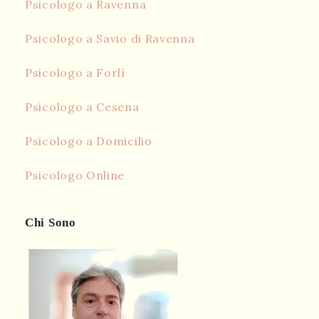
Psicologo a Ravenna
Psicologo a Savio di Ravenna
Psicologo a Forlì
Psicologo a Cesena
Psicologo a Domicilio
Psicologo Online
Chi Sono