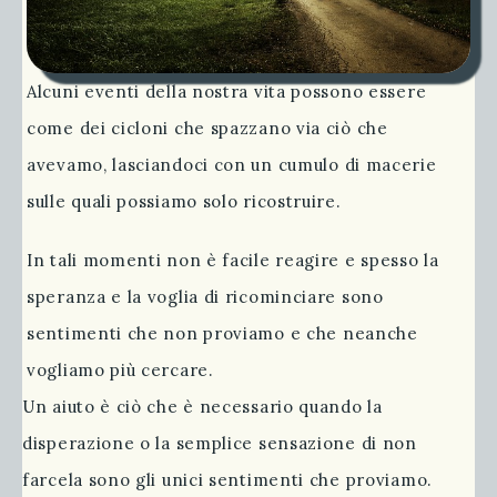
Alcuni eventi della nostra vita possono essere
come dei cicloni che spazzano via ciò che
avevamo, lasciandoci con un cumulo di macerie
sulle quali possiamo solo ricostruire.
In tali momenti non è facile reagire e spesso la
speranza e la voglia di ricominciare sono
sentimenti che non proviamo e che neanche
vogliamo più cercare.
Un aiuto è ciò che è necessario quando la
disperazione o la semplice sensazione di non
farcela sono gli unici sentimenti che proviamo.