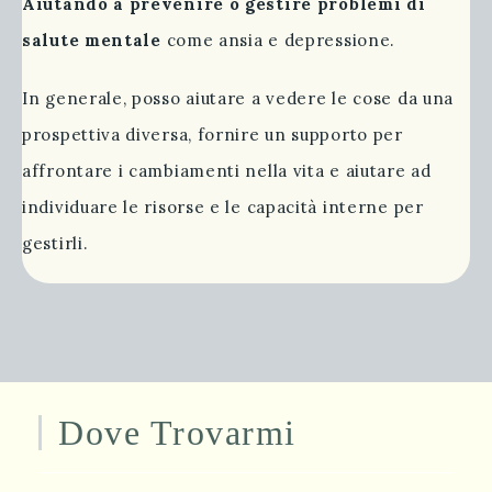
Aiutando a prevenire o gestire problemi di
salute mentale
come ansia e depressione.
In generale, posso aiutare a vedere le cose da una
prospettiva diversa, fornire un supporto per
affrontare i cambiamenti nella vita e aiutare ad
individuare le risorse e le capacità interne per
gestirli.
Dove Trovarmi