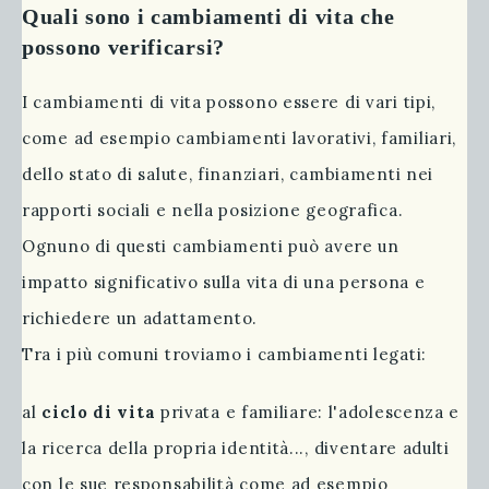
Quali sono i cambiamenti di vita che
possono verificarsi?
I cambiamenti di vita possono essere di vari tipi,
come ad esempio cambiamenti lavorativi, familiari,
dello stato di salute, finanziari, cambiamenti nei
rapporti sociali e nella posizione geografica.
Ognuno di questi cambiamenti può avere un
impatto significativo sulla vita di una persona e
richiedere un adattamento.
Tra i più comuni troviamo i cambiamenti legati:
al
ciclo di vita
privata e familiare: l'adolescenza e
la ricerca della propria identità..., diventare adulti
con le sue responsabilità come ad esempio