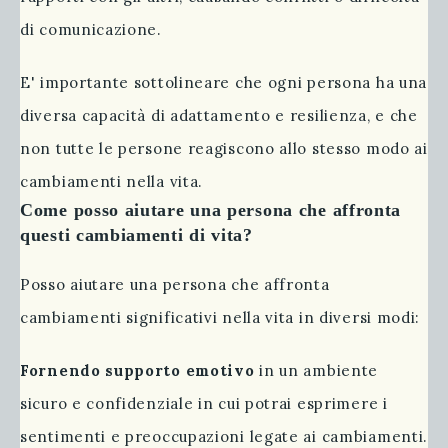
di comunicazione.
E' importante sottolineare che ogni persona ha una
diversa capacità di adattamento e resilienza, e che
non tutte le persone reagiscono allo stesso modo ai
cambiamenti nella vita.
Come posso aiutare una persona che affronta
questi cambiamenti di vita?
Posso aiutare una persona che affronta
cambiamenti significativi nella vita in diversi modi:
Fornendo supporto emotivo
in un ambiente
sicuro e confidenziale in cui potrai esprimere i
sentimenti e preoccupazioni legate ai cambiamenti.