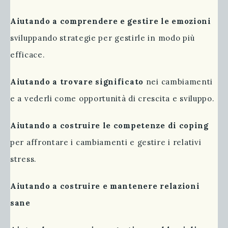
Aiutando a comprendere e gestire le emozioni
sviluppando strategie per gestirle in modo più
efficace.
Aiutando a trovare significato
nei cambiamenti
e a vederli come opportunità di crescita e sviluppo.
Aiutando a costruire le competenze di coping
per affrontare i cambiamenti e gestire i relativi
stress.
Aiutando a costruire e mantenere relazioni
sane