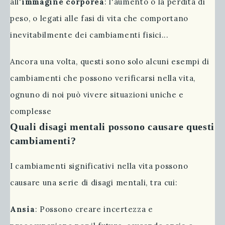
all'
immagine corporea
: l'aumento o la perdita di
peso, o legati alle fasi di vita che comportano
inevitabilmente dei cambiamenti fisici...
Ancora una volta, questi sono solo alcuni esempi di
cambiamenti che possono verificarsi nella vita,
ognuno di noi può vivere situazioni uniche e
complesse
Quali disagi mentali possono causare questi
cambiamenti?
I cambiamenti significativi nella vita possono
causare una serie di disagi mentali, tra cui:
Ansia
: Possono creare incertezza e