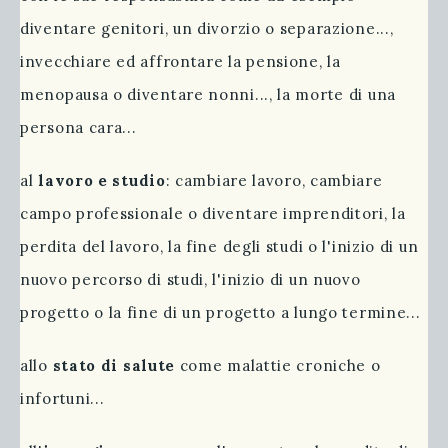
diventare genitori, un divorzio o separazione...,
invecchiare ed affrontare la pensione, la
menopausa o diventare nonni..., la morte di una
persona cara...
al
lavoro e studio
: cambiare lavoro, cambiare
campo professionale o diventare imprenditori, la
perdita del lavoro, la fine degli studi o l'inizio di un
nuovo percorso di studi, l'inizio di un nuovo
progetto o la fine di un progetto a lungo termine...
allo
stato di salute
come malattie croniche o
infortuni...