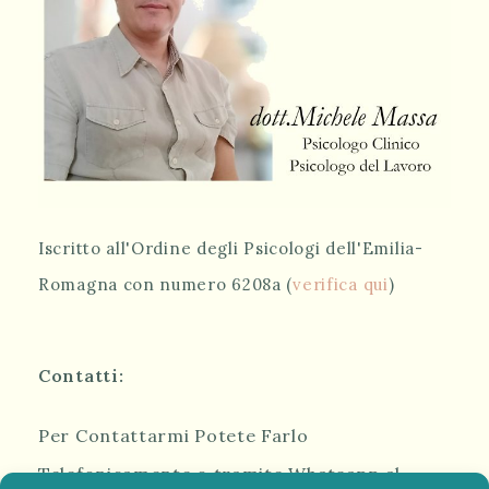
Iscritto all'Ordine degli Psicologi dell'Emilia-
Romagna con numero 6208a (
verifica qui
)
Contatti:
Per Contattarmi Potete Farlo
Telefonicamente o tramite Whatsapp al