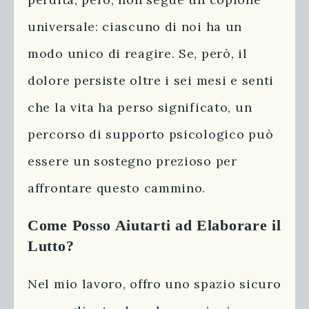
universale: ciascuno di noi ha un
modo unico di reagire. Se, però, il
dolore persiste oltre i sei mesi e senti
che la vita ha perso significato, un
percorso di supporto psicologico può
essere un sostegno prezioso per
affrontare questo cammino.
Come Posso Aiutarti ad Elaborare il
Lutto?
Nel mio lavoro, offro uno spazio sicuro