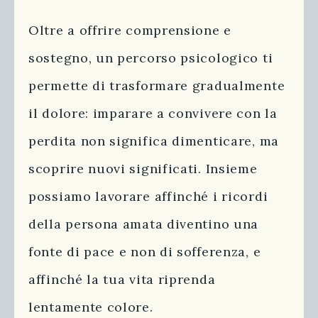
Oltre a offrire comprensione e
sostegno, un percorso psicologico ti
permette di trasformare gradualmente
il dolore: imparare a convivere con la
perdita non significa dimenticare, ma
scoprire nuovi significati. Insieme
possiamo lavorare affinché i ricordi
della persona amata diventino una
fonte di pace e non di sofferenza, e
affinché la tua vita riprenda
lentamente colore.