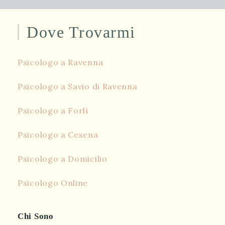
Dove Trovarmi
Psicologo a Ravenna
Psicologo a Savio di Ravenna
Psicologo a Forlì
Psicologo a Cesena
Psicologo a Domicilio
Psicologo Online
Chi Sono