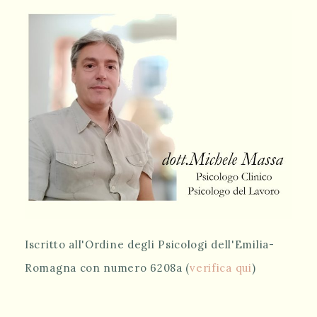
Iscritto all'Ordine degli Psicologi dell'Emilia-
Romagna con numero 6208a (
verifica qui
)