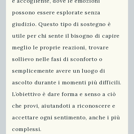
e accogliente, dove le emozioni
possono essere esplorate senza
giudizio. Questo tipo di sostegno è
utile per chi sente il bisogno di capire
meglio le proprie reazioni, trovare
sollievo nelle fasi di sconforto o
semplicemente avere un luogo di
ascolto durante i momenti più difficili.
L’obiettivo è dare forma e senso a ciò
che provi, aiutandoti a riconoscere e
accettare ogni sentimento, anche i più
complessi.