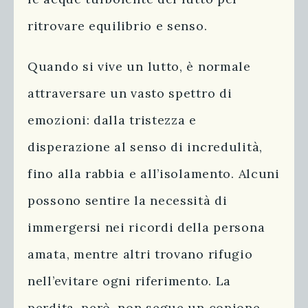
ritrovare equilibrio e senso.
Quando si vive un lutto, è normale
attraversare un vasto spettro di
emozioni: dalla tristezza e
disperazione al senso di incredulità,
fino alla rabbia e all’isolamento. Alcuni
possono sentire la necessità di
immergersi nei ricordi della persona
amata, mentre altri trovano rifugio
nell’evitare ogni riferimento. La
perdita, però, non segue un copione