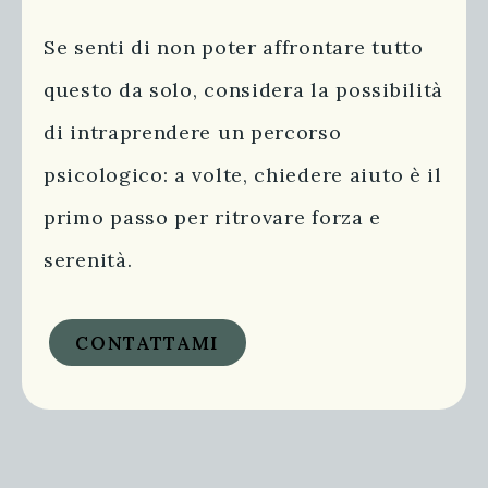
Se senti di non poter affrontare tutto
questo da solo, considera la possibilità
di intraprendere un percorso
psicologico: a volte, chiedere aiuto è il
primo passo per ritrovare forza e
serenità.
CONTATTAMI