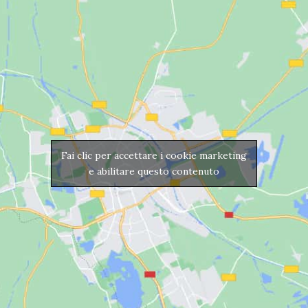
Fai clic per accettare i cookie marketing
e abilitare questo contenuto