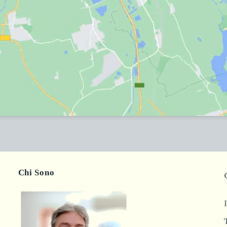
Chi Sono