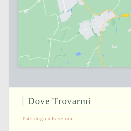
Dove Trovarmi
Psicologo a Ravenna