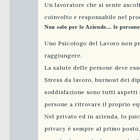
Un lavoratore che si sente ascolt
coinvolto e responsabile nel pro
Non solo per le Aziende... le persone
Uno Psicologo del Lavoro non pri
raggiungere.
La salute delle persone deve ess
Stress da lavoro, burnout dei di
soddisfazione sono tutti aspetti 
persone a ritrovare il proprio eq
Nel privato ed in azienda, lo psi
privacy è sempre al primo posto,