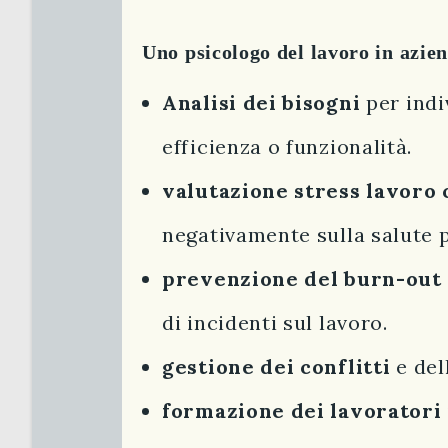
Uno psicologo del lavoro in azien
Analisi dei bisogni
per indi
efficienza o funzionalità.
valutazione stress lavoro 
negativamente sulla salute p
prevenzione del burn-out
di incidenti sul lavoro.
gestione dei conflitti
e del
formazione dei lavoratori