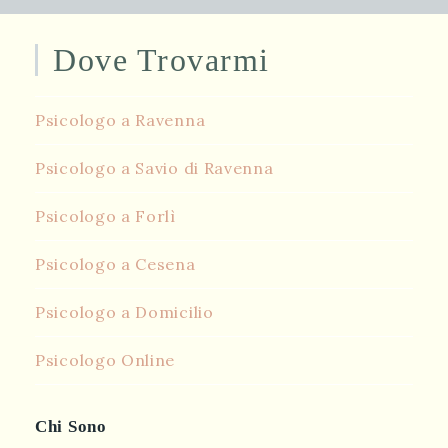
Vita
Sentimentale?
Dove Trovarmi
Psicologo a Ravenna
Psicologo a Savio di Ravenna
Psicologo a Forlì
Psicologo a Cesena
Psicologo a Domicilio
Psicologo Online
Chi Sono