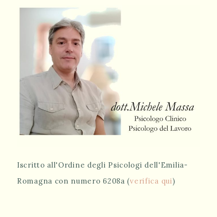
Iscritto all'Ordine degli Psicologi dell'Emilia-
Romagna con numero 6208a (
verifica qui
)