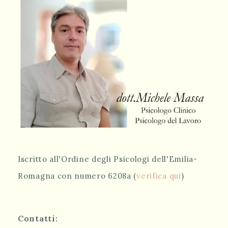
Iscritto all'Ordine degli Psicologi dell'Emilia-
Romagna con numero 6208a (
verifica qui
)
Contatti: