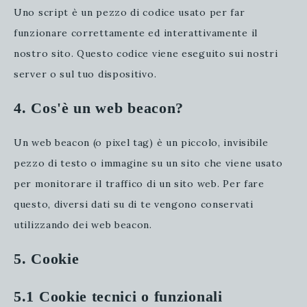
Uno script è un pezzo di codice usato per far
funzionare correttamente ed interattivamente il
nostro sito. Questo codice viene eseguito sui nostri
server o sul tuo dispositivo.
4. Cos'è un web beacon?
Un web beacon (o pixel tag) è un piccolo, invisibile
pezzo di testo o immagine su un sito che viene usato
per monitorare il traffico di un sito web. Per fare
questo, diversi dati su di te vengono conservati
utilizzando dei web beacon.
5. Cookie
5.1 Cookie tecnici o funzionali