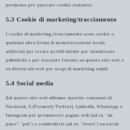
permesso per piazzare cookie statistici.
5.3 Cookie di marketing/tracciamento
I cookie di marketing/tracciamento sono cookie o
qualsiasi altra forma di memorizzazione locale,
utilizzati per creare profili utente per visualizzare
pubblicità o per tracciare l’utente su questo sito web o
su diversi siti web per scopi di marketing simili.
5.4 Social media
Sul nostro sito web abbiamo inserito contenuti di
Facebook, X (Formerly Twitter), LinkedIn, WhatsApp e
Instagram per promuovere pagine web (ad es. “mi
piace”, “pin”) o condividerle (ad es. “tweet”) su social