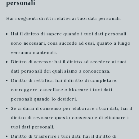
personali
Hai i seguenti diritti relativi ai tuoi dati personali:
Hai il diritto di sapere quando i tuoi dati personali
sono necessari, cosa succede ad essi, quanto a lungo
verranno mantenuti.
Diritto di accesso: hai il diritto ad accedere ai tuoi
dati personali dei quali siamo a conoscenza.
Diritto di rettifica: hai il diritto di completare,
correggere, cancellare o bloccare i tuoi dati
personali quando lo desideri.
Se ci darai il consenso per elaborare i tuoi dati, hai il
diritto di revocare questo consenso e di eliminare i
tuoi dati personali.
Diritto di trasferire i tuoi dati: hai il diritto di