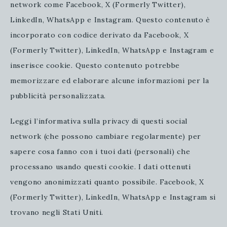
network come Facebook, X (Formerly Twitter),
LinkedIn, WhatsApp e Instagram. Questo contenuto è
incorporato con codice derivato da Facebook, X
(Formerly Twitter), LinkedIn, WhatsApp e Instagram e
inserisce cookie. Questo contenuto potrebbe
memorizzare ed elaborare alcune informazioni per la
pubblicità personalizzata.
Leggi l’informativa sulla privacy di questi social
network (che possono cambiare regolarmente) per
sapere cosa fanno con i tuoi dati (personali) che
processano usando questi cookie. I dati ottenuti
vengono anonimizzati quanto possibile. Facebook, X
(Formerly Twitter), LinkedIn, WhatsApp e Instagram si
trovano negli Stati Uniti.