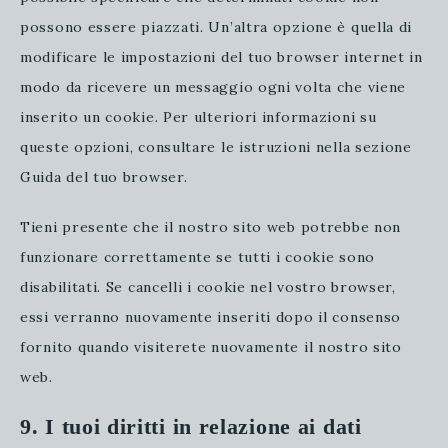
possono essere piazzati. Un’altra opzione è quella di
modificare le impostazioni del tuo browser internet in
modo da ricevere un messaggio ogni volta che viene
inserito un cookie. Per ulteriori informazioni su
queste opzioni, consultare le istruzioni nella sezione
Guida del tuo browser.
Tieni presente che il nostro sito web potrebbe non
funzionare correttamente se tutti i cookie sono
disabilitati. Se cancelli i cookie nel vostro browser,
essi verranno nuovamente inseriti dopo il consenso
fornito quando visiterete nuovamente il nostro sito
web.
9. I tuoi diritti in relazione ai dati