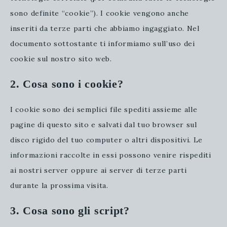
sono definite “cookie”). I cookie vengono anche
inseriti da terze parti che abbiamo ingaggiato. Nel
documento sottostante ti informiamo sull’uso dei
cookie sul nostro sito web.
2. Cosa sono i cookie?
I cookie sono dei semplici file spediti assieme alle
pagine di questo sito e salvati dal tuo browser sul
disco rigido del tuo computer o altri dispositivi. Le
informazioni raccolte in essi possono venire rispediti
ai nostri server oppure ai server di terze parti
durante la prossima visita.
3. Cosa sono gli script?