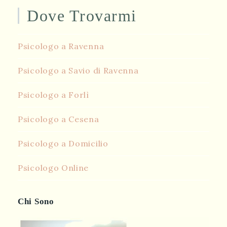
Dove Trovarmi
Psicologo a Ravenna
Psicologo a Savio di Ravenna
Psicologo a Forlì
Psicologo a Cesena
Psicologo a Domicilio
Psicologo Online
Chi Sono