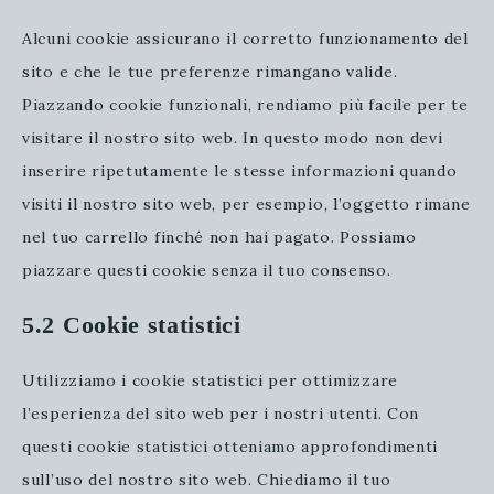
Alcuni cookie assicurano il corretto funzionamento del
sito e che le tue preferenze rimangano valide.
Piazzando cookie funzionali, rendiamo più facile per te
visitare il nostro sito web. In questo modo non devi
inserire ripetutamente le stesse informazioni quando
visiti il nostro sito web, per esempio, l’oggetto rimane
nel tuo carrello finché non hai pagato. Possiamo
piazzare questi cookie senza il tuo consenso.
5.2 Cookie statistici
Utilizziamo i cookie statistici per ottimizzare
l’esperienza del sito web per i nostri utenti. Con
questi cookie statistici otteniamo approfondimenti
sull’uso del nostro sito web. Chiediamo il tuo