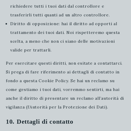
richiedere tutti i tuoi dati dal controllore e
trasferirli tutti quanti ad un altro controllore.
Diritto di opposizione: hai il diritto ad opporti al
trattamento dei tuoi dati. Noi rispetteremo questa
scelta, a meno che non ci siano delle motivazioni
valide per trattarli.
Per esercitare questi diritti, non esitate a contattarci.
Si prega di fare riferimento ai dettagli di contatto in
fondo a questa Cookie Policy. Se hai un reclamo su
come gestiamo i tuoi dati, vorremmo sentirti, ma hai
anche il diritto di presentare un reclamo all’autorità di
vigilanza (l’Autorità per la Protezione dei Dati).
10. Dettagli di contatto