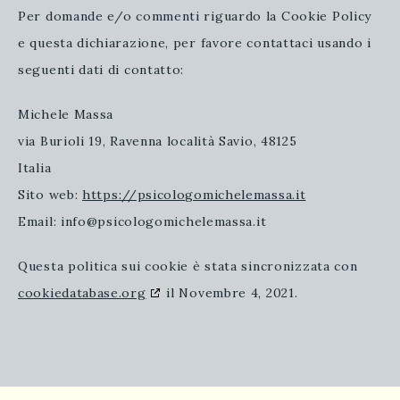
Per domande e/o commenti riguardo la Cookie Policy
e questa dichiarazione, per favore contattaci usando i
seguenti dati di contatto:
Michele Massa
via Burioli 19, Ravenna località Savio, 48125
Italia
Sito web:
https://psicologomichelemassa.it
Email:
info@
psicologomichelemassa.it
Questa politica sui cookie è stata sincronizzata con
cookiedatabase.org
il Novembre 4, 2021.