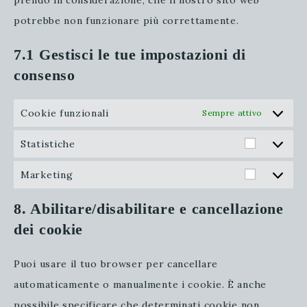
prendo in considerazione, che il nostro sito web
potrebbe non funzionare più correttamente.
7.1 Gestisci le tue impostazioni di
consenso
Cookie funzionali
Sempre attivo
Statistiche
Statistic
Marketing
Marketi
8. Abilitare/disabilitare e cancellazione
dei cookie
Puoi usare il tuo browser per cancellare
automaticamente o manualmente i cookie. È anche
possibile specificare che determinati cookie non