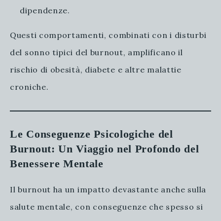
dipendenze.
Questi comportamenti, combinati con i disturbi
del sonno tipici del burnout, amplificano il
rischio di obesità, diabete e altre malattie
croniche.
Le Conseguenze Psicologiche del
Burnout: Un Viaggio nel Profondo del
Benessere Mentale
Il burnout ha un impatto devastante anche sulla
salute mentale, con conseguenze che spesso si