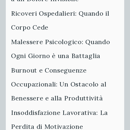
Ricoveri Ospedalieri: Quando il
Corpo Cede
Malessere Psicologico: Quando
Ogni Giorno è una Battaglia
Burnout e Conseguenze
Occupazionali: Un Ostacolo al
Benessere e alla Produttività
Insoddisfazione Lavorativa: La
Perdita di Motivazione