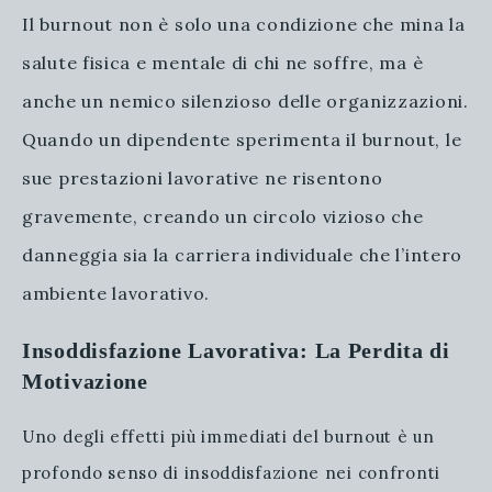
Il burnout non è solo una condizione che mina la
salute fisica e mentale di chi ne soffre, ma è
anche un nemico silenzioso delle organizzazioni.
Quando un dipendente sperimenta il burnout, le
sue prestazioni lavorative ne risentono
gravemente, creando un circolo vizioso che
danneggia sia la carriera individuale che l’intero
ambiente lavorativo.
Insoddisfazione Lavorativa: La Perdita di
Motivazione
Uno degli effetti più immediati del burnout è un
profondo senso di insoddisfazione nei confronti