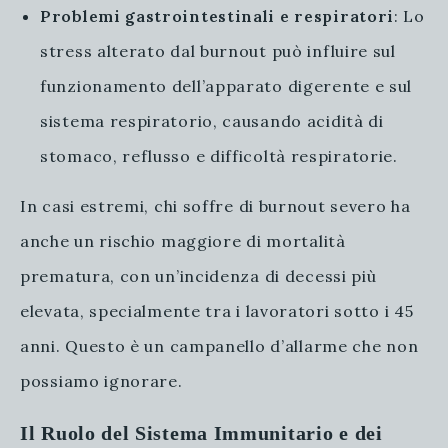
Problemi gastrointestinali e respiratori
: Lo
stress alterato dal burnout può influire sul
funzionamento dell’apparato digerente e sul
sistema respiratorio, causando acidità di
stomaco, reflusso e difficoltà respiratorie.
In casi estremi, chi soffre di burnout severo ha
anche un rischio maggiore di mortalità
prematura, con un’incidenza di decessi più
elevata, specialmente tra i lavoratori sotto i 45
anni. Questo è un campanello d’allarme che non
possiamo ignorare.
Il Ruolo del Sistema Immunitario e dei