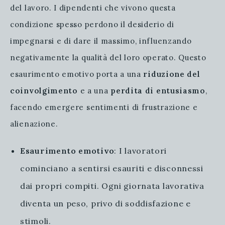
del lavoro. I dipendenti che vivono questa
condizione spesso perdono il desiderio di
impegnarsi e di dare il massimo, influenzando
negativamente la qualità del loro operato. Questo
esaurimento emotivo porta a una
riduzione del
coinvolgimento
e a una
perdita di entusiasmo
,
facendo emergere sentimenti di frustrazione e
alienazione.
Esaurimento emotivo
: I lavoratori
cominciano a sentirsi esauriti e disconnessi
dai propri compiti. Ogni giornata lavorativa
diventa un peso, privo di soddisfazione e
stimoli.