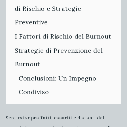
di Rischio e Strategie
Preventive
I Fattori di Rischio del Burnout
Strategie di Prevenzione del
Burnout
Conclusioni: Un Impegno
Condiviso
Sentirsi sopraffatti, esauriti e distanti dal