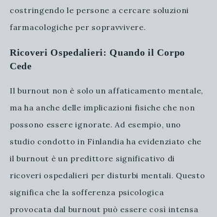
costringendo le persone a cercare soluzioni
farmacologiche per sopravvivere.
Ricoveri Ospedalieri: Quando il Corpo
Cede
Il burnout non è solo un affaticamento mentale,
ma ha anche delle implicazioni fisiche che non
possono essere ignorate. Ad esempio, uno
studio condotto in Finlandia ha evidenziato che
il burnout è un predittore significativo di
ricoveri ospedalieri per disturbi mentali. Questo
significa che la sofferenza psicologica
provocata dal burnout può essere così intensa