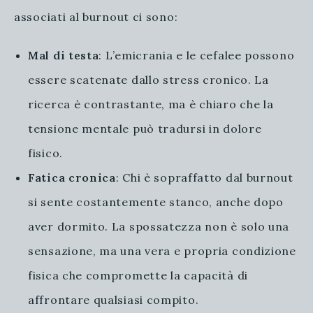
associati al burnout ci sono:
Mal di testa
: L’emicrania e le cefalee possono
essere scatenate dallo stress cronico. La
ricerca è contrastante, ma è chiaro che la
tensione mentale può tradursi in dolore
fisico.
Fatica cronica
: Chi è sopraffatto dal burnout
si sente costantemente stanco, anche dopo
aver dormito. La spossatezza non è solo una
sensazione, ma una vera e propria condizione
fisica che compromette la capacità di
affrontare qualsiasi compito.