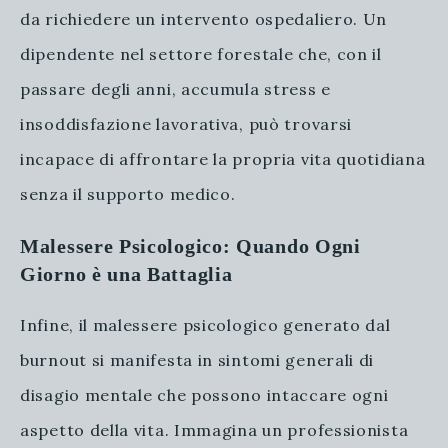
da richiedere un intervento ospedaliero. Un
dipendente nel settore forestale che, con il
passare degli anni, accumula stress e
insoddisfazione lavorativa, può trovarsi
incapace di affrontare la propria vita quotidiana
senza il supporto medico.
Malessere Psicologico: Quando Ogni
Giorno è una Battaglia
Infine, il malessere psicologico generato dal
burnout si manifesta in sintomi generali di
disagio mentale che possono intaccare ogni
aspetto della vita. Immagina un professionista