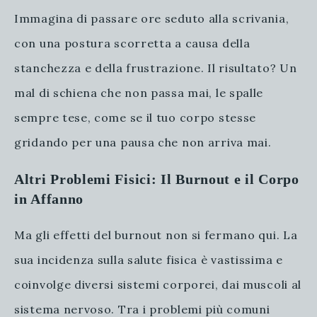
Immagina di passare ore seduto alla scrivania,
con una postura scorretta a causa della
stanchezza e della frustrazione. Il risultato? Un
mal di schiena che non passa mai, le spalle
sempre tese, come se il tuo corpo stesse
gridando per una pausa che non arriva mai.
Altri Problemi Fisici: Il Burnout e il Corpo
in Affanno
Ma gli effetti del burnout non si fermano qui. La
sua incidenza sulla salute fisica è vastissima e
coinvolge diversi sistemi corporei, dai muscoli al
sistema nervoso. Tra i problemi più comuni