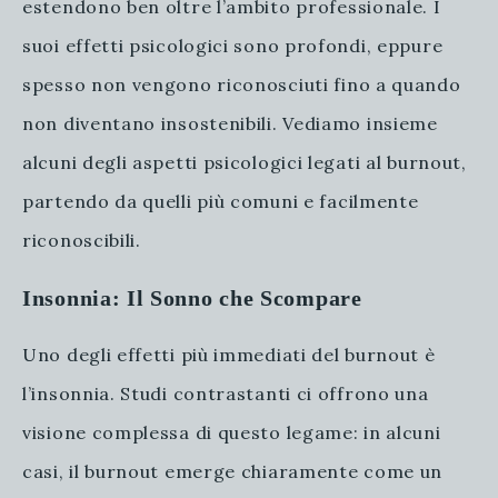
estendono ben oltre l’ambito professionale. I
suoi effetti psicologici sono profondi, eppure
spesso non vengono riconosciuti fino a quando
non diventano insostenibili. Vediamo insieme
alcuni degli aspetti psicologici legati al burnout,
partendo da quelli più comuni e facilmente
riconoscibili.
Insonnia: Il Sonno che Scompare
Uno degli effetti più immediati del burnout è
l’insonnia. Studi contrastanti ci offrono una
visione complessa di questo legame: in alcuni
casi, il burnout emerge chiaramente come un