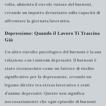
volta, alimenta il circolo vizioso del burnout,
creando un impatto devastante sulla capacità di
affrontare la giornata lavorativa.
Depressione: Quando il Lavoro Ti Trascina
Giù
Un altro risvolto psicologico del burnout è la sua
relazione con i sintomi depressivi. Il burnout è
stato riconosciuto come un fattore di rischio
significativo per la depressione, creando un
legame diretto tra stress lavorativo e stati
d’animo depressivi. Questo non significa
necessariamente che ogni episodio di burnout