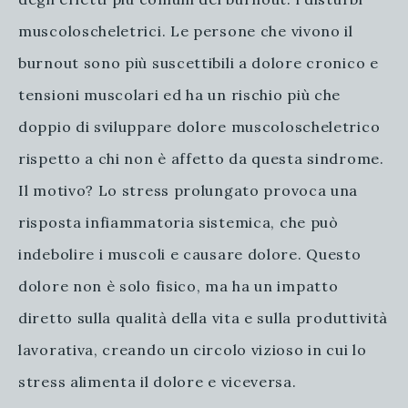
muscoloscheletrici. Le persone che vivono il
burnout sono più suscettibili a dolore cronico e
tensioni muscolari ed ha un rischio più che
doppio di sviluppare dolore muscoloscheletrico
rispetto a chi non è affetto da questa sindrome.
Il motivo? Lo stress prolungato provoca una
risposta infiammatoria sistemica, che può
indebolire i muscoli e causare dolore. Questo
dolore non è solo fisico, ma ha un impatto
diretto sulla qualità della vita e sulla produttività
lavorativa, creando un circolo vizioso in cui lo
stress alimenta il dolore e viceversa.