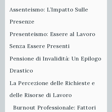
Assenteismo: L’Impatto Sulle
Presenze
Presenteismo: Essere al Lavoro
Senza Essere Presenti
Pensione di Invalidità: Un Epilogo
Drastico
La Percezione delle Richieste e
delle Risorse di Lavoro
Burnout Professionale: Fattori