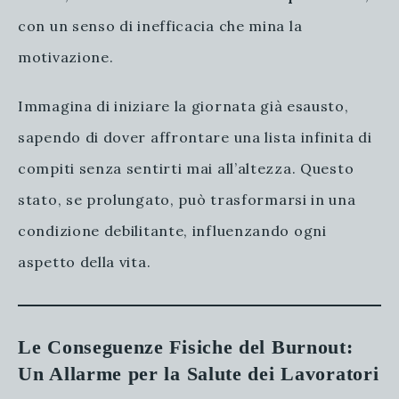
con un senso di inefficacia che mina la
motivazione.
Immagina di iniziare la giornata già esausto,
sapendo di dover affrontare una lista infinita di
compiti senza sentirti mai all’altezza. Questo
stato, se prolungato, può trasformarsi in una
condizione debilitante, influenzando ogni
aspetto della vita.
Le Conseguenze Fisiche del Burnout:
Un Allarme per la Salute dei Lavoratori