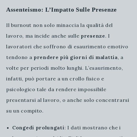
Assenteismo: L’Impatto Sulle Presenze
Il burnout non solo minaccia la qualità del
lavoro, ma incide anche sulle
presenze
. I
lavoratori che soffrono di esaurimento emotivo
tendono a
prendere più giorni di malattia
, a
volte per periodi molto lunghi. L’esaurimento,
infatti, può portare a un crollo fisico e
psicologico tale da rendere impossibile
presentarsi al lavoro, o anche solo concentrarsi
su un compito.
Congedi prolungati
: I dati mostrano che i