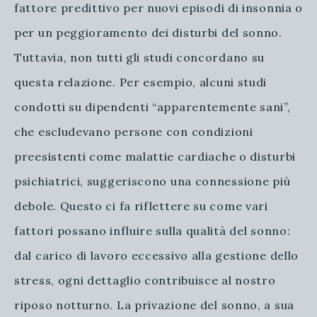
fattore predittivo per nuovi episodi di insonnia o
per un peggioramento dei disturbi del sonno.
Tuttavia, non tutti gli studi concordano su
questa relazione. Per esempio, alcuni studi
condotti su dipendenti “apparentemente sani”,
che escludevano persone con condizioni
preesistenti come malattie cardiache o disturbi
psichiatrici, suggeriscono una connessione più
debole. Questo ci fa riflettere su come vari
fattori possano influire sulla qualità del sonno:
dal carico di lavoro eccessivo alla gestione dello
stress, ogni dettaglio contribuisce al nostro
riposo notturno. La privazione del sonno, a sua