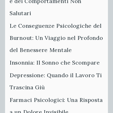
e dei Comportamenti Non
Salutari
Le Conseguenze Psicologiche del
Burnout: Un Viaggio nel Profondo
del Benessere Mentale
Insonnia: Il Sonno che Scompare
Depressione: Quando il Lavoro Ti
Trascina Giù
Farmaci Psicologici: Una Risposta
a un Dolore Invisibile