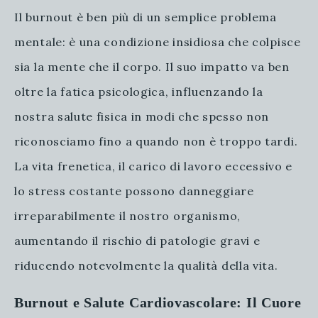
Il burnout è ben più di un semplice problema
mentale: è una condizione insidiosa che colpisce
sia la mente che il corpo. Il suo impatto va ben
oltre la fatica psicologica, influenzando la
nostra salute fisica in modi che spesso non
riconosciamo fino a quando non è troppo tardi.
La vita frenetica, il carico di lavoro eccessivo e
lo stress costante possono danneggiare
irreparabilmente il nostro organismo,
aumentando il rischio di patologie gravi e
riducendo notevolmente la qualità della vita.
Burnout e Salute Cardiovascolare: Il Cuore