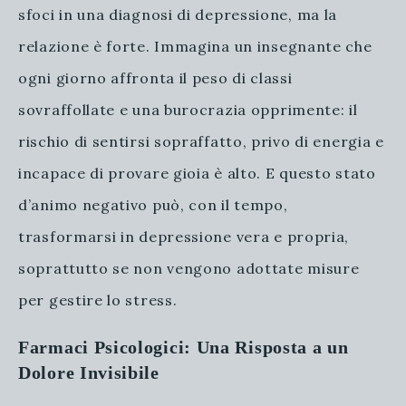
sfoci in una diagnosi di depressione, ma la
relazione è forte. Immagina un insegnante che
ogni giorno affronta il peso di classi
sovraffollate e una burocrazia opprimente: il
rischio di sentirsi sopraffatto, privo di energia e
incapace di provare gioia è alto. E questo stato
d’animo negativo può, con il tempo,
trasformarsi in depressione vera e propria,
soprattutto se non vengono adottate misure
per gestire lo stress.
Farmaci Psicologici: Una Risposta a un
Dolore Invisibile