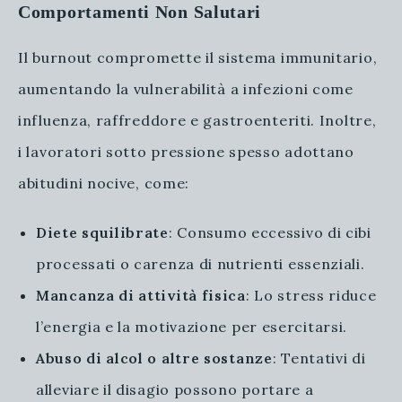
Comportamenti Non Salutari
Il burnout compromette il sistema immunitario,
aumentando la vulnerabilità a infezioni come
influenza, raffreddore e gastroenteriti. Inoltre,
i lavoratori sotto pressione spesso adottano
abitudini nocive, come:
Diete squilibrate
: Consumo eccessivo di cibi
processati o carenza di nutrienti essenziali.
Mancanza di attività fisica
: Lo stress riduce
l’energia e la motivazione per esercitarsi.
Abuso di alcol o altre sostanze
: Tentativi di
alleviare il disagio possono portare a