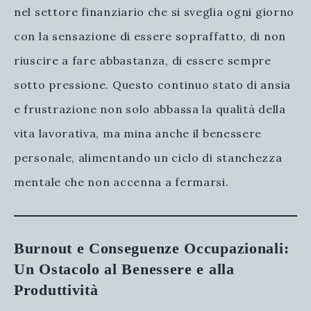
nel settore finanziario che si sveglia ogni giorno
con la sensazione di essere sopraffatto, di non
riuscire a fare abbastanza, di essere sempre
sotto pressione. Questo continuo stato di ansia
e frustrazione non solo abbassa la qualità della
vita lavorativa, ma mina anche il benessere
personale, alimentando un ciclo di stanchezza
mentale che non accenna a fermarsi.
Burnout e Conseguenze Occupazionali:
Un Ostacolo al Benessere e alla
Produttività