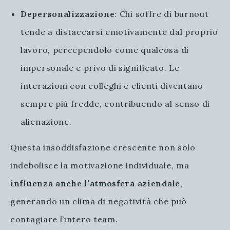
Depersonalizzazione
: Chi soffre di burnout
tende a distaccarsi emotivamente dal proprio
lavoro, percependolo come qualcosa di
impersonale e privo di significato. Le
interazioni con colleghi e clienti diventano
sempre più fredde, contribuendo al senso di
alienazione.
Questa insoddisfazione crescente non solo
indebolisce la motivazione individuale, ma
influenza anche l’atmosfera aziendale
,
generando un clima di negatività che può
contagiare l’intero team.