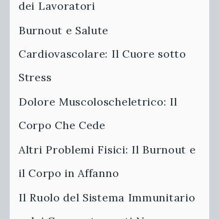
dei Lavoratori
Burnout e Salute
Cardiovascolare: Il Cuore sotto
Stress
Dolore Muscoloscheletrico: Il
Corpo Che Cede
Altri Problemi Fisici: Il Burnout e
il Corpo in Affanno
Il Ruolo del Sistema Immunitario