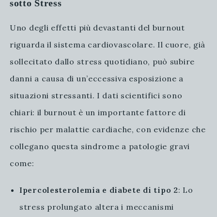
sotto Stress
Uno degli effetti più devastanti del burnout
riguarda il sistema cardiovascolare. Il cuore, già
sollecitato dallo stress quotidiano, può subire
danni a causa di un’eccessiva esposizione a
situazioni stressanti. I dati scientifici sono
chiari: il burnout è un importante fattore di
rischio per malattie cardiache, con evidenze che
collegano questa sindrome a patologie gravi
come:
Ipercolesterolemia e diabete di tipo 2
: Lo
stress prolungato altera i meccanismi