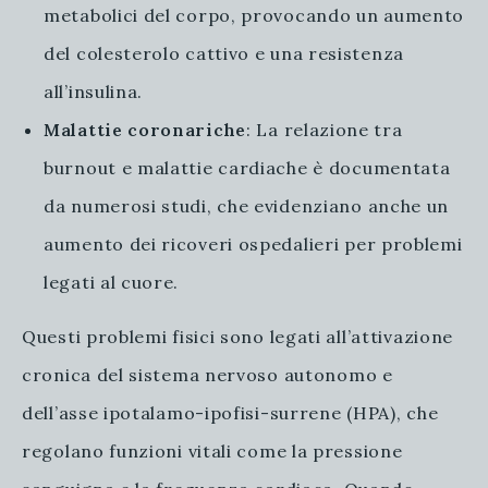
metabolici del corpo, provocando un aumento
del colesterolo cattivo e una resistenza
all’insulina.
Malattie coronariche
: La relazione tra
burnout e malattie cardiache è documentata
da numerosi studi, che evidenziano anche un
aumento dei ricoveri ospedalieri per problemi
legati al cuore.
Questi problemi fisici sono legati all’attivazione
cronica del sistema nervoso autonomo e
dell’asse ipotalamo-ipofisi-surrene (HPA), che
regolano funzioni vitali come la pressione