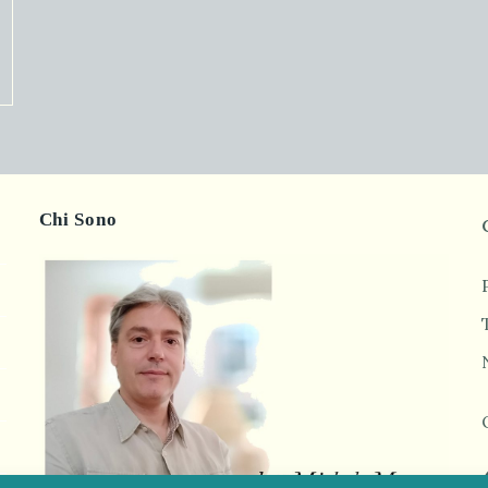
Chi Sono