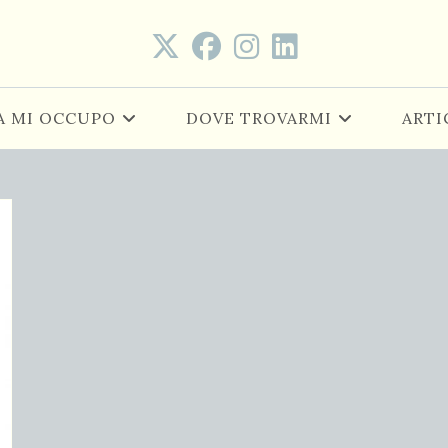
A MI OCCUPO
DOVE TROVARMI
ARTI