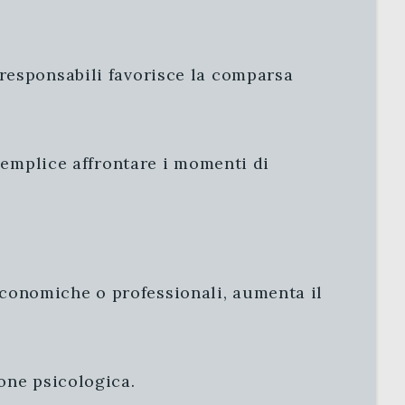
 responsabili favorisce la comparsa
 semplice affrontare i momenti di
conomiche o professionali, aumenta il
one psicologica.