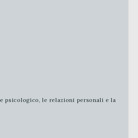
 psicologico, le relazioni personali e la