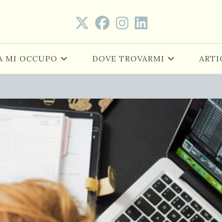
A MI OCCUPO
DOVE TROVARMI
ARTI