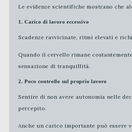
Le evidenze scientifiche mostrano che al
1. Carico di lavoro eccessivo
Scadenze ravvicinate, ritmi elevati e ric
Quando il cervello rimane costantemente 
sensazione di tranquillità.
2. Poco controllo sul proprio lavoro
Sentire di non avere autonomia nelle dec
percepito.
Anche un carico importante può essere vi