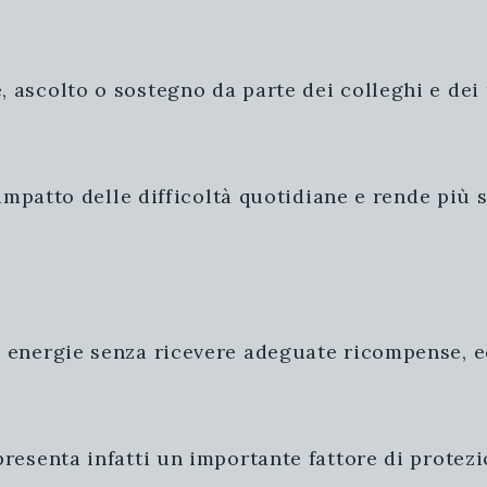
 ascolto o sostegno da parte dei colleghi e dei
l’impatto delle difficoltà quotidiane e rende più
e energie senza ricevere adeguate ricompense, e
resenta infatti un importante fattore di protezi