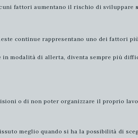
cuni fattori aumentano il rischio di sviluppare
hieste continue rappresentano uno dei fattori più
in modalità di allerta, diventa sempre più diffi
isioni o di non poter organizzare il proprio lav
ssuto meglio quando si ha la possibilità di sceg