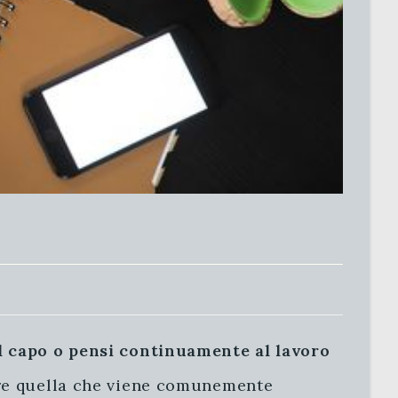
el capo o pensi continuamente al lavoro
tare quella che viene comunemente