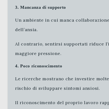
3. Mancanza di supporto
Un ambiente in cui manca collaborazione,
dell’ansia.
Al contrario, sentirsi supportati riduce 
maggiore pressione.
4. Poco riconoscimento
Le ricerche mostrano che investire molt
rischio di sviluppare sintomi ansiosi.
Il riconoscimento del proprio lavoro rapp