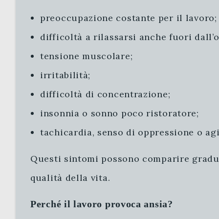
preoccupazione costante per il lavoro;
difficoltà a rilassarsi anche fuori dall’
tensione muscolare;
irritabilità;
difficoltà di concentrazione;
insonnia o sonno poco ristoratore;
tachicardia, senso di oppressione o agi
Questi sintomi possono comparire gradualm
qualità della vita.
Perché il lavoro provoca ansia?