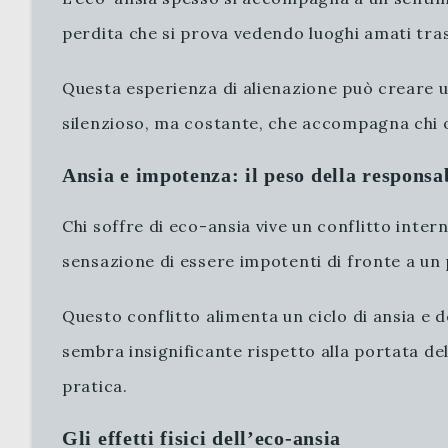
perdita che si prova vedendo luoghi amati trasfo
Questa esperienza di alienazione può creare u
silenzioso, ma costante, che accompagna chi 
Ansia e impotenza: il peso della responsa
Chi soffre di eco-ansia vive un conflitto intern
sensazione di essere impotenti di fronte a un
Questo conflitto alimenta un ciclo di ansia e d
sembra insignificante rispetto alla portata d
pratica.
Gli effetti fisici dell’eco-ansia