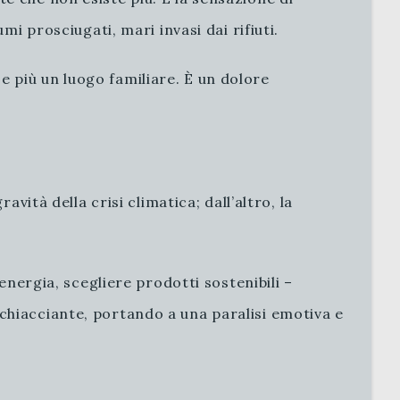
i prosciugati, mari invasi dai rifiuti.
 più un luogo familiare. È un dolore
vità della crisi climatica; dall’altro, la
energia, scegliere prodotti sostenibili –
chiacciante, portando a una paralisi emotiva e