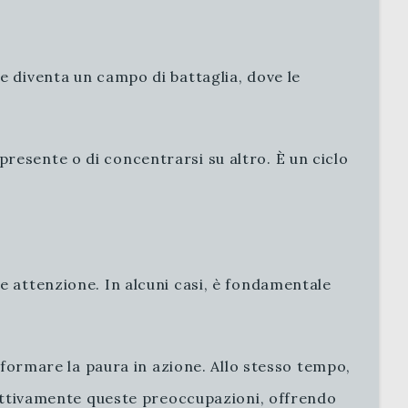
e diventa un campo di battaglia, dove le
resente o di concentrarsi su altro. È un ciclo
e attenzione. In alcuni casi, è fondamentale
asformare la paura in azione. Allo stesso tempo,
llettivamente queste preoccupazioni, offrendo