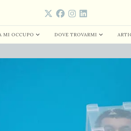
A MI OCCUPO
DOVE TROVARMI
ARTI