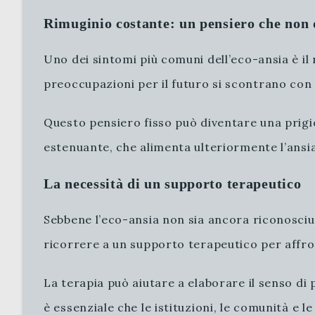
Rimuginio costante: un pensiero che non 
Uno dei sintomi più comuni dell’eco-ansia è il
preoccupazioni per il futuro si scontrano con
Questo pensiero fisso può diventare una prigio
estenuante, che alimenta ulteriormente l’ansia
La necessità di un supporto terapeutico
Sebbene l’eco-ansia non sia ancora riconosciut
ricorrere a un supporto terapeutico per affr
La terapia può aiutare a elaborare il senso di 
è essenziale che le istituzioni, le comunità e