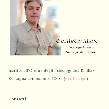
Iscritto all'Ordine degli Psicologi dell'Emilia-
Romagna con numero 6208a (
verifica qui
)
Contatti: