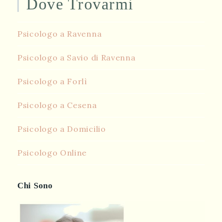
Dove Trovarmi
Psicologo a Ravenna
Psicologo a Savio di Ravenna
Psicologo a Forlì
Psicologo a Cesena
Psicologo a Domicilio
Psicologo Online
Chi Sono