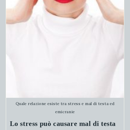
Quale relazione esiste tra stress e mal di testa ed
emicranie
Lo stress può causare mal di testa