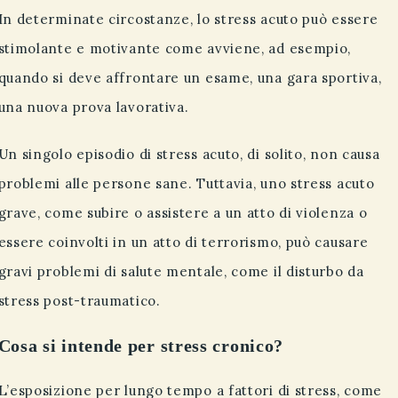
In determinate circostanze, lo stress acuto può essere
stimolante e motivante come avviene, ad esempio,
quando si deve affrontare un esame, una gara sportiva,
una nuova prova lavorativa.
Un singolo episodio di stress acuto, di solito, non causa
problemi alle persone sane. Tuttavia, uno stress acuto
grave, come subire o assistere a un atto di violenza o
essere coinvolti in un atto di terrorismo, può causare
gravi problemi di salute mentale, come il disturbo da
stress post-traumatico.
Cosa si intende per stress cronico?
L’esposizione per lungo tempo a fattori di stress, come