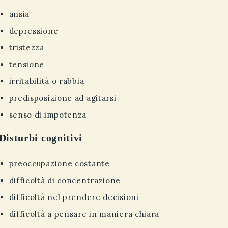
ansia
depressione
tristezza
tensione
irritabilità o rabbia
predisposizione ad agitarsi
senso di impotenza
Disturbi cognitivi
preoccupazione costante
difficoltà di concentrazione
difficoltà nel prendere decisioni
difficoltà a pensare in maniera chiara