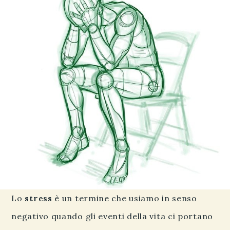
Lo
stress
è un termine che usiamo in senso
negativo quando gli eventi della vita ci portano