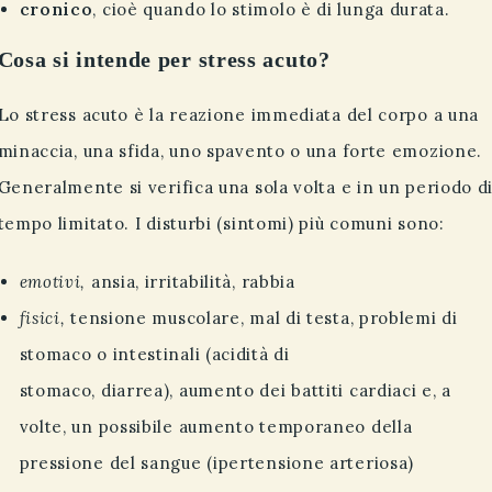
cronico
, cioè quando lo stimolo è di lunga durata.
Cosa si intende per stress acuto?
Lo stress acuto è la reazione immediata del corpo a una
minaccia, una sfida, uno spavento o una forte emozione.
Generalmente si verifica una sola volta e in un periodo d
tempo limitato. I disturbi (sintomi) più comuni sono:
emotivi,
ansia, irritabilità, rabbia
fisici,
tensione muscolare, mal di testa, problemi di
stomaco o intestinali (acidità di
stomaco, diarrea), aumento dei battiti cardiaci e, a
volte, un possibile aumento temporaneo della
pressione del sangue (ipertensione arteriosa)