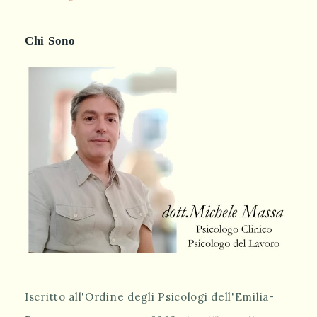
Chi Sono
Iscritto all'Ordine degli Psicologi dell'Emilia-