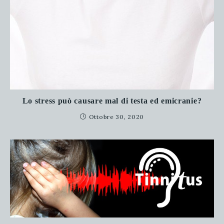
Lo stress può causare mal di testa ed emicranie?
Ottobre 30, 2020