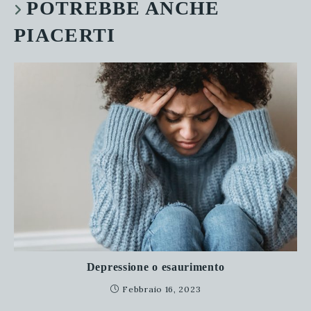
POTREBBE ANCHE
PIACERTI
Depressione o esaurimento
Febbraio 16, 2023