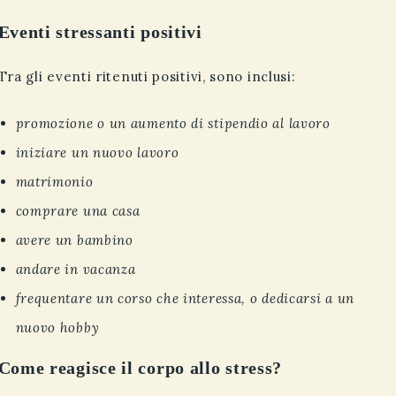
Eventi stressanti positivi
Tra gli eventi ritenuti positivi, sono inclusi:
promozione o un aumento di stipendio al lavoro
iniziare un nuovo lavoro
matrimonio
comprare una casa
avere un bambino
andare in vacanza
frequentare un corso che interessa, o dedicarsi a un
nuovo hobby
Come reagisce il corpo allo stress?