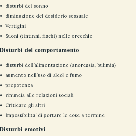
disturbi del sonno
diminuzione del desiderio sessuale
Vertigini
Suoni (tintinni, fischi) nelle orecchie
Disturbi del comportamento
disturbi dell’alimentazione (anoressia, bulimia)
aumento nell’uso di alcol e fumo
prepotenza
rinuncia alle relazioni sociali
Criticare gli altri
Impossibilita’ di portare le cose a termine
Disturbi emotivi