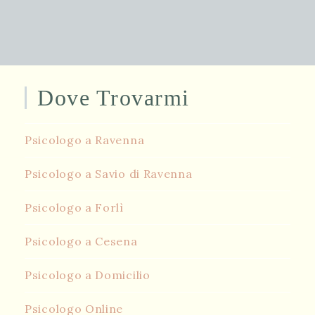
Dove Trovarmi
Psicologo a Ravenna
Psicologo a Savio di Ravenna
Psicologo a Forlì
Psicologo a Cesena
Psicologo a Domicilio
Psicologo Online