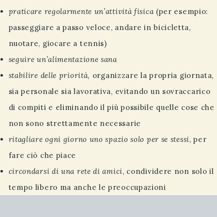
praticare regolarmente un’attività fisica
(per esempio:
passeggiare a passo veloce, andare in bicicletta,
nuotare, giocare a tennis)
seguire un’alimentazione sana
stabilire delle priorità,
organizzare la propria giornata,
sia personale sia lavorativa, evitando un sovraccarico
di compiti e eliminando il più possibile quelle cose che
non sono strettamente necessarie
ritagliare ogni giorno uno spazio solo per se stessi
, per
fare ciò che piace
circondarsi di una rete di amici
, condividere non solo il
tempo libero ma anche le preoccupazioni