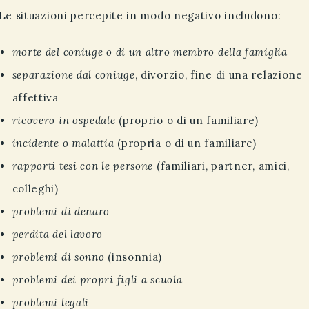
Le situazioni percepite in modo negativo includono:
morte del coniuge o di un altro membro della famiglia
separazione dal coniuge
, divorzio, fine di una relazione
affettiva
ricovero in ospedale
(proprio o di un familiare)
incidente o malattia
(propria o di un familiare)
rapporti tesi con le persone
(familiari, partner, amici,
colleghi)
problemi di denaro
perdita del lavoro
problemi di sonno
(insonnia)
problemi dei propri figli a scuola
problemi legali