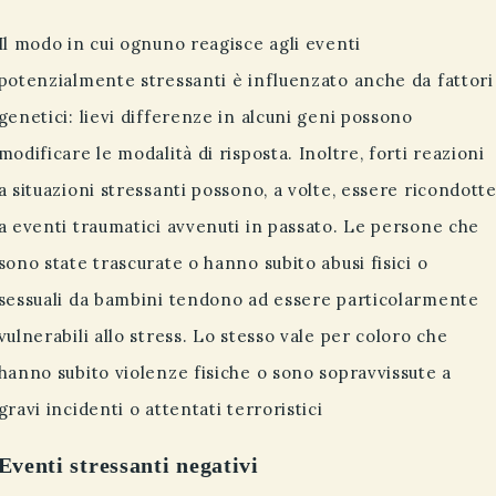
Il modo in cui ognuno reagisce agli eventi
potenzialmente stressanti è influenzato anche da fattori
genetici: lievi differenze in alcuni geni possono
modificare le modalità di risposta. Inoltre, forti reazioni
a situazioni stressanti possono, a volte, essere ricondott
a eventi traumatici avvenuti in passato. Le persone che
sono state trascurate o hanno subito abusi fisici o
sessuali da bambini tendono ad essere particolarmente
vulnerabili allo stress. Lo stesso vale per coloro che
hanno subito violenze fisiche o sono sopravvissute a
gravi incidenti o attentati terroristici
Eventi stressanti negativi