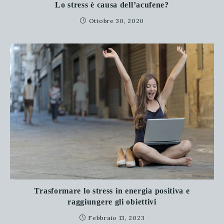
Lo stress è causa dell’acufene?
Ottobre 30, 2020
Trasformare lo stress in energia positiva e
raggiungere gli obiettivi
Febbraio 13, 2023