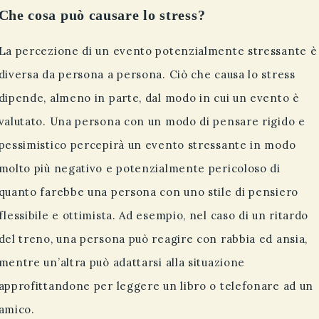
Che cosa può causare lo stress?
La percezione di un evento potenzialmente stressante è
diversa da persona a persona. Ciò che causa lo stress
dipende, almeno in parte, dal modo in cui un evento è
valutato. Una persona con un modo di pensare rigido e
pessimistico percepirà un evento stressante in modo
molto più negativo e potenzialmente pericoloso di
quanto farebbe una persona con uno stile di pensiero
flessibile e ottimista. Ad esempio, nel caso di un ritardo
del treno, una persona può reagire con rabbia ed ansia,
mentre un’altra può adattarsi alla situazione
approfittandone per leggere un libro o telefonare ad un
amico.